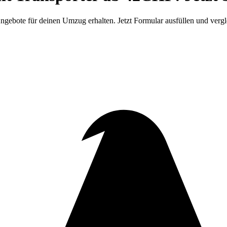
ngebote für deinen Umzug erhalten. Jetzt Formular ausfüllen und vergl