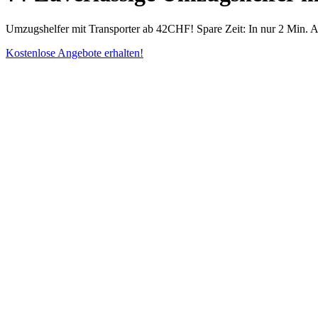
Umzugshelfer mit Transporter ab 42CHF! Spare Zeit: In nur 2 Min. A
Kostenlose Angebote erhalten!