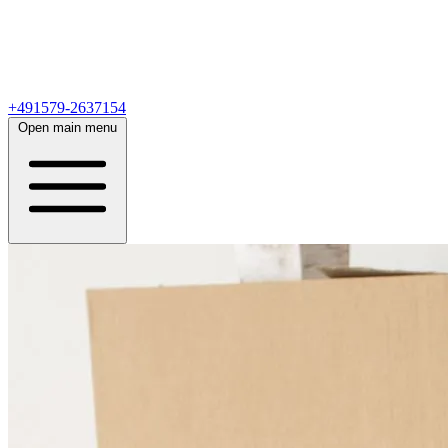
+491579-2637154
Open main menu