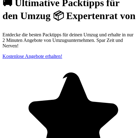
🚚 Ultimative Packtipps für
den Umzug 📦 Expertenrat von
Entdecke die besten Packtipps für deinen Umzug und erhalte in nur
2 Minuten Angebote von Umzugsunternehmen. Spar Zeit und
Nerven!
Kostenlose Angebote erhalten!