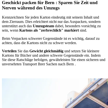
Geschickt packen für Bern ⁠: Sparen Sie Zeit und
Nerven während des Umzugs
Kennzeichnen Sie jeden Karton eindeutig mit seinem Inhalt und
dem Zierraum. Dies erleichtert nicht nur das Auspacken, sondern
unterstützt auch das
Umzugsteam
dabei, besonders vorsichtig zu
sein, wenn
Kartons als "zerbrechlich" markiert
sind.
Beim Verpacken schwerer Gegenstände ist es wichtig, darauf zu
achten, dass die Kartons nicht zu schwer werden.
Verteilen
Sie das
Gewicht gleichmäßig
und setzen Sie kleinere
Kartons für Bücher und andere schwere Gegenstände ein. Indem
Sie diese Ratschläge befolgen, gewährleisten Sie einen sicheren und
unversehrten Transport Ihrer Sachen nach Bern ⁠.