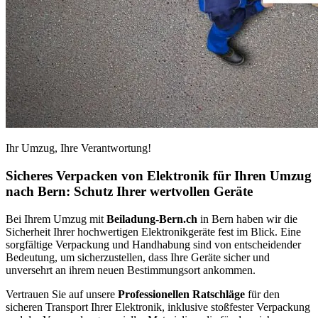
Ihr Umzug, Ihre Verantwortung!
Sicheres Verpacken von Elektronik für Ihren Umzug
nach Bern: Schutz Ihrer wertvollen Geräte
Bei Ihrem Umzug mit
Beiladung-Bern.ch
in Bern haben wir die
Sicherheit Ihrer hochwertigen Elektronikgeräte fest im Blick. Eine
sorgfältige Verpackung und Handhabung sind von entscheidender
Bedeutung, um sicherzustellen, dass Ihre Geräte sicher und
unversehrt an ihrem neuen Bestimmungsort ankommen.
Vertrauen Sie auf unsere
Professionellen Ratschläge
für den
sicheren Transport Ihrer Elektronik, inklusive stoßfester Verpackung