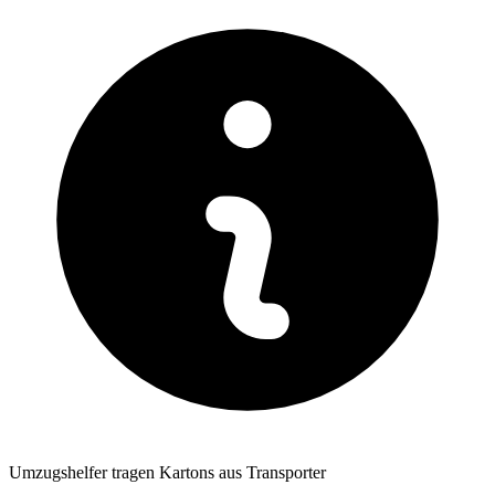
Umzugshelfer tragen Kartons aus Transporter