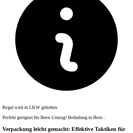
Regal wird in LKW gehoben
Perfekt geeignet für Ihren Umzug! Beiladung in Bern ⁠.
Verpackung leicht gemacht: Effektive Taktiken für