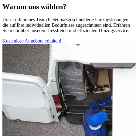
Warum uns wählen?
Unser erfahrenes Team bietet maßgeschneiderte Umzugslösungen,
die auf Ihre individuellen Bedürfnisse zugeschnitten sind. Erfahren
Sie mehr über unseren stressfreien und effizienten Umzugsservice.
Kostenlose Angebote erhalten!