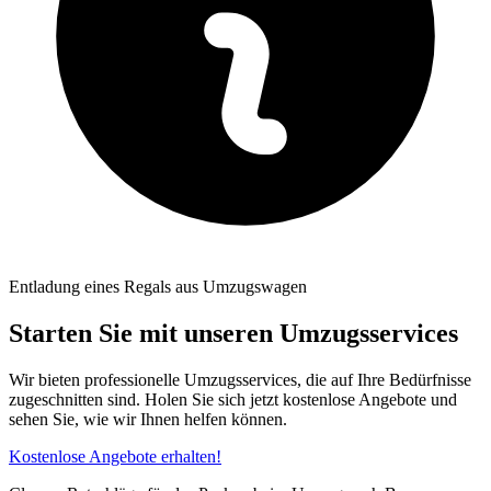
Entladung eines Regals aus Umzugswagen
Starten Sie mit unseren Umzugsservices
Wir bieten professionelle Umzugsservices, die auf Ihre Bedürfnisse
zugeschnitten sind. Holen Sie sich jetzt kostenlose Angebote und
sehen Sie, wie wir Ihnen helfen können.
Kostenlose Angebote erhalten!