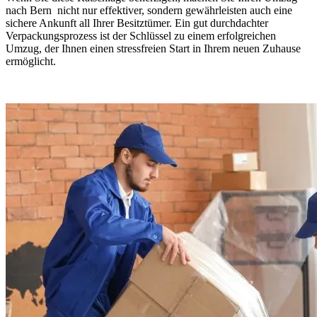
nach Bern ⁠ nicht nur effektiver, sondern gewährleisten auch eine
sichere Ankunft all Ihrer Besitztümer. Ein gut durchdachter
Verpackungsprozess ist der Schlüssel zu einem erfolgreichen
Umzug, der Ihnen einen stressfreien Start in Ihrem neuen Zuhause
ermöglicht.