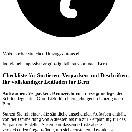
Möbelpacker stretchen Umzugskartons ein
Individuell anpassbar & günstig! Mittransport nach Bern.
Checkliste für Sortieren, Verpacken und Beschriften:
Ihr vollständiger Leitfaden für Bern
Aufräumen
,
Verpacken
,
Kennzeichnen
– diese grundlegenden
Schritte legen den Grundstein für einen gelungenen Umzug nach
Bern.
Starten Sie mit einer
, die sämtliche anstehenden Aufgaben enthält,
von der Ummeldung von Adressen bis hin zur Zeitplanung für das
Verpacken. Erstellen Sie eine umfassende Liste aller zu
verpackenden Gegenstände, um sicherzustellen, dass nichts