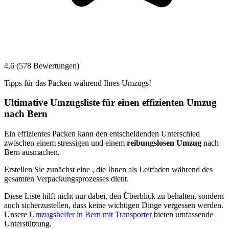
4,6 (578 Bewertungen)
Tipps für das Packen während Ihres Umzugs!
Ultimative Umzugsliste für einen effizienten Umzug
nach Bern
Ein effizientes Packen kann den entscheidenden Unterschied
zwischen einem stressigen und einem
reibungslosen Umzug
nach
Bern ausmachen.
Erstellen Sie zunächst eine
, die Ihnen als Leitfaden während des
gesamten Verpackungsprozesses dient.
Diese Liste hilft nicht nur dabei, den Überblick zu behalten, sondern
auch sicherzustellen, dass keine wichtigen Dinge vergessen werden.
Unsere
Umzugshelfer in Bern mit Transporter
bieten umfassende
Unterstützung.