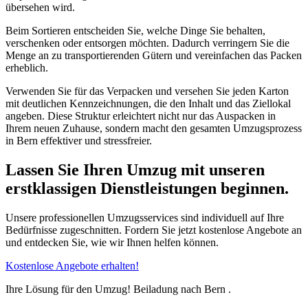
übersehen wird.
Beim Sortieren entscheiden Sie, welche Dinge Sie behalten,
verschenken oder entsorgen möchten. Dadurch verringern Sie die
Menge an zu transportierenden Gütern und vereinfachen das Packen
erheblich.
Verwenden Sie für das Verpacken
und versehen Sie jeden Karton
mit deutlichen Kennzeichnungen, die den Inhalt und das Ziellokal
angeben. Diese Struktur erleichtert nicht nur das Auspacken in
Ihrem neuen Zuhause, sondern macht den gesamten Umzugsprozess
in Bern effektiver und stressfreier.
Lassen Sie Ihren Umzug mit unseren
erstklassigen Dienstleistungen beginnen.
Unsere professionellen Umzugsservices sind individuell auf Ihre
Bedürfnisse zugeschnitten. Fordern Sie jetzt kostenlose Angebote an
und entdecken Sie, wie wir Ihnen helfen können.
Kostenlose Angebote erhalten!
Ihre Lösung für den Umzug! Beiladung nach Bern ⁠.