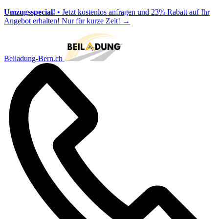
Umzugsspecial!
• Jetzt kostenlos anfragen und 23% Rabatt auf Ihr
Angebot erhalten! Nur für kurze Zeit!
→
Beiladung-Bern.ch