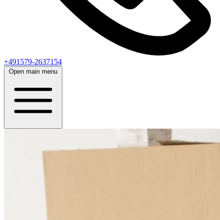
+491579-2637154
Open main menu