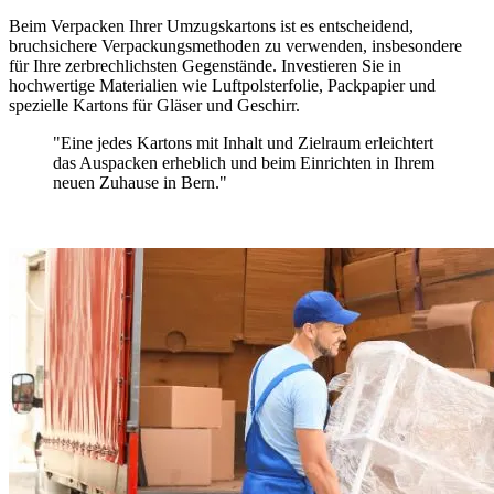
Beim Verpacken Ihrer Umzugskartons ist es entscheidend,
bruchsichere Verpackungsmethoden zu verwenden, insbesondere
für Ihre zerbrechlichsten Gegenstände. Investieren Sie in
hochwertige Materialien wie Luftpolsterfolie, Packpapier und
spezielle Kartons für Gläser und Geschirr.
"Eine
jedes Kartons mit Inhalt und Zielraum erleichtert
das Auspacken erheblich und
beim Einrichten in Ihrem
neuen Zuhause in Bern."