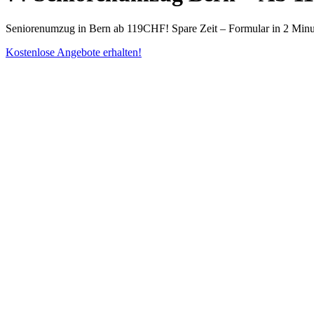
Seniorenumzug in Bern ab 119CHF! Spare Zeit – Formular in 2 Minu
Kostenlose Angebote erhalten!