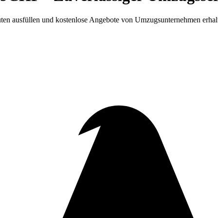
ten ausfüllen und kostenlose Angebote von Umzugsunternehmen erhal