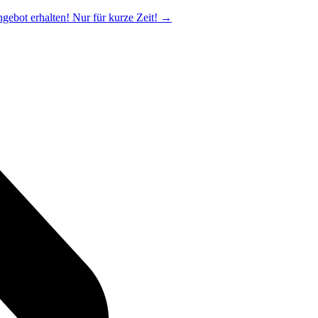
ngebot erhalten! Nur für kurze Zeit!
→