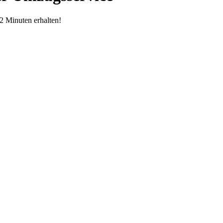
2 Minuten erhalten!