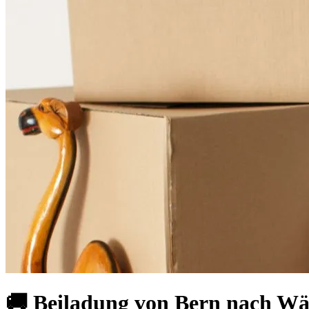
🚚 Beiladung von Bern nach Wä