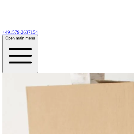
+491579-2637154
Open main menu