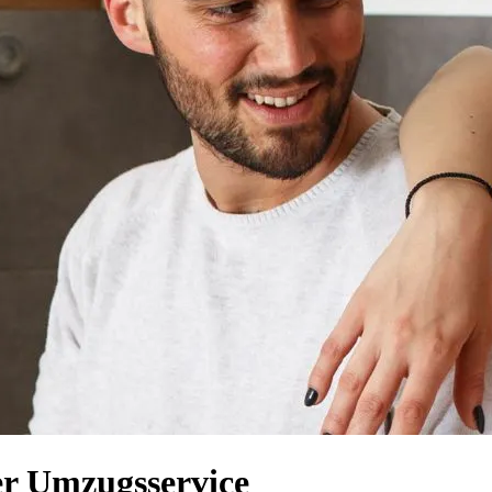
er Umzugsservice