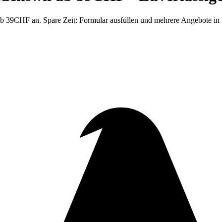
39CHF an. Spare Zeit: Formular ausfüllen und mehrere Angebote in 