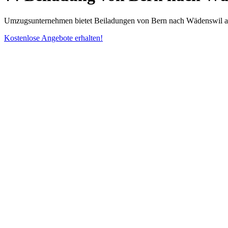
Umzugsunternehmen bietet Beiladungen von Bern nach Wädenswil ab 
Kostenlose Angebote erhalten!