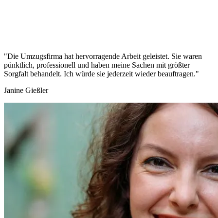
"Die Umzugsfirma hat hervorragende Arbeit geleistet. Sie waren
pünktlich, professionell und haben meine Sachen mit größter
Sorgfalt behandelt. Ich würde sie jederzeit wieder beauftragen."
Janine Gießler