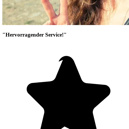
"Hervorragender Service!"