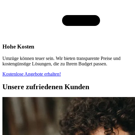
Hohe Kosten
Umzüge können teuer sein. Wir bieten transparente Preise und
kostengünstige Lösungen, die zu Ihrem Budget passen.
Kostenlose Angebote erhalten!
Unsere zufriedenen Kunden