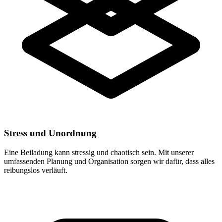
Stress und Unordnung
Eine Beiladung kann stressig und chaotisch sein. Mit unserer
umfassenden Planung und Organisation sorgen wir dafür, dass alles
reibungslos verläuft.