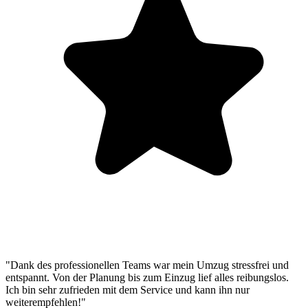
"Dank des professionellen Teams war mein Umzug stressfrei und
entspannt. Von der Planung bis zum Einzug lief alles reibungslos.
Ich bin sehr zufrieden mit dem Service und kann ihn nur
weiterempfehlen!"