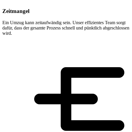
Zeitmangel
Ein Umzug kann zeitaufwändig sein. Unser effizientes Team sorgt
dafür, dass der gesamte Prozess schnell und pünktlich abgeschlossen
wird.