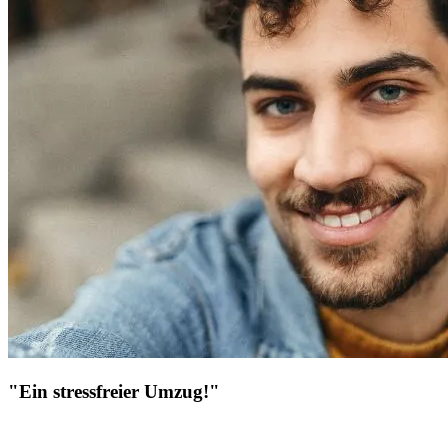
"Ein stressfreier Umzug!"