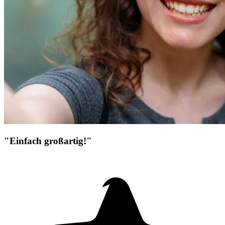
"Einfach großartig!"