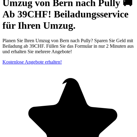
Umzug von Bern nach Pully 🚚
Ab 39CHF! Beiladungsservice
für Ihren Umzug.
Planen Sie Ihren Umzug von Bern nach Pully? Sparen Sie Geld mit
Beiladung ab 39CHF. Füllen Sie das Formular in nur 2 Minuten aus
und erhalten Sie mehrere Angebote!
Kostenlose Angebote erhalten!