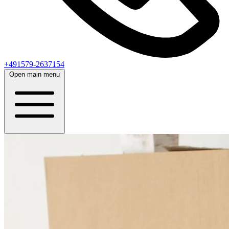
+491579-2637154
Open main menu