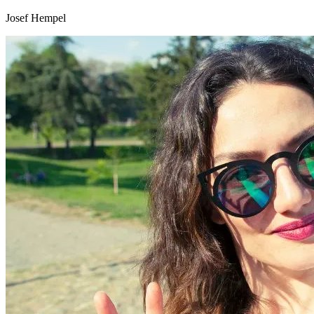
Josef Hempel