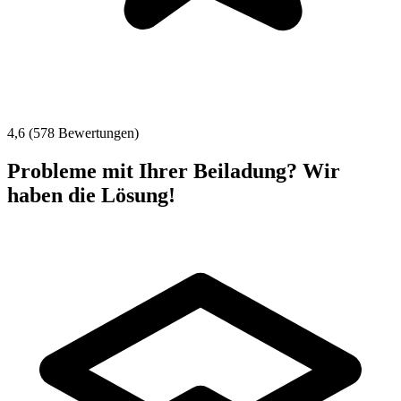
4,6 (578 Bewertungen)
Probleme mit Ihrer Beiladung? Wir
haben die Lösung!