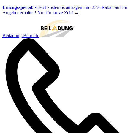
Umzugsspecial!
• Jetzt kostenlos anfragen und 23% Rabatt auf Ihr
Angebot erhalten! Nur für kurze Zeit!
→
Beiladung-Bern.ch