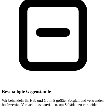
Beschädigte Gegenstände
Wir behandeln Ihr Hab und Gut mit größter Sorgfalt und verwenden
hochwertige Verpackungsmaterialien, um Schäden zu vermeiden.