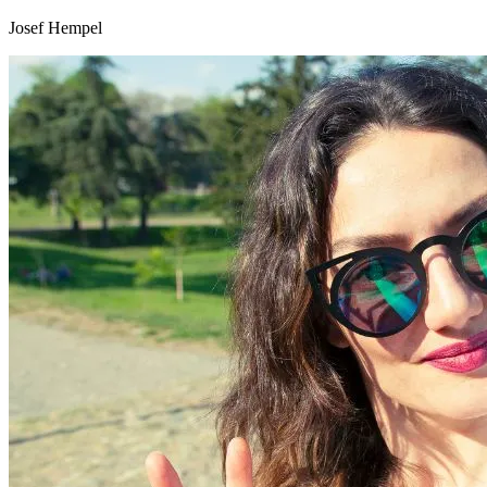
Josef Hempel