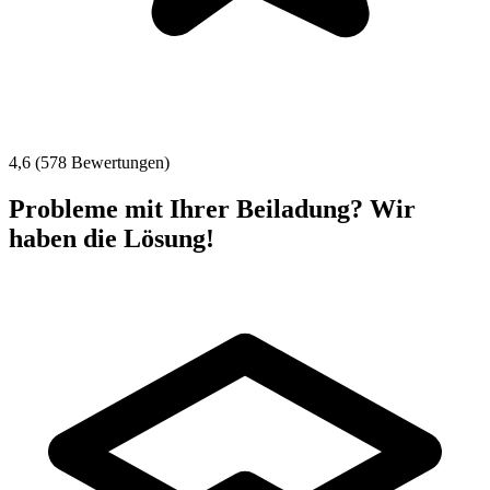
4,6 (578 Bewertungen)
Probleme mit Ihrer Beiladung? Wir
haben die Lösung!