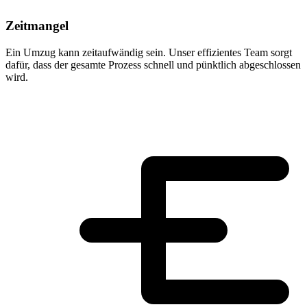
Zeitmangel
Ein Umzug kann zeitaufwändig sein. Unser effizientes Team sorgt
dafür, dass der gesamte Prozess schnell und pünktlich abgeschlossen
wird.