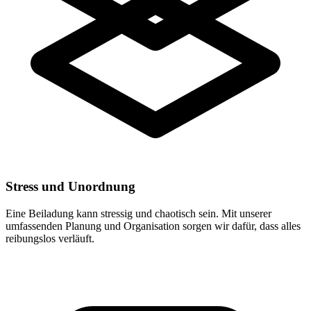
Stress und Unordnung
Eine Beiladung kann stressig und chaotisch sein. Mit unserer
umfassenden Planung und Organisation sorgen wir dafür, dass alles
reibungslos verläuft.