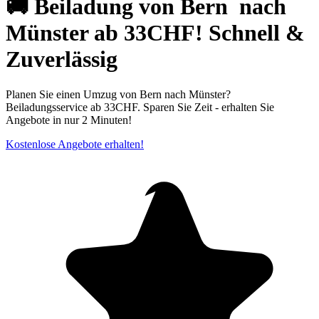
🚚 Beiladung von Bern ⁠ nach
Münster ab 33CHF! Schnell &
Zuverlässig
Planen Sie einen Umzug von Bern nach Münster?
Beiladungsservice ab 33CHF. Sparen Sie Zeit - erhalten Sie
Angebote in nur 2 Minuten!
Kostenlose Angebote erhalten!