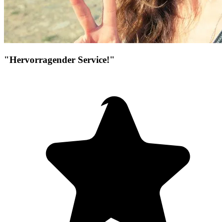
"Hervorragender Service!"