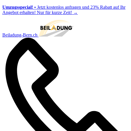
Umzugsspecial!
• Jetzt kostenlos anfragen und 23% Rabatt auf Ihr
Angebot erhalten! Nur für kurze Zeit!
→
Beiladung-Bern.ch