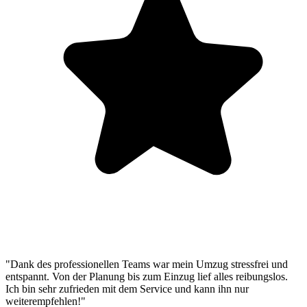
"Dank des professionellen Teams war mein Umzug stressfrei und
entspannt. Von der Planung bis zum Einzug lief alles reibungslos.
Ich bin sehr zufrieden mit dem Service und kann ihn nur
weiterempfehlen!"