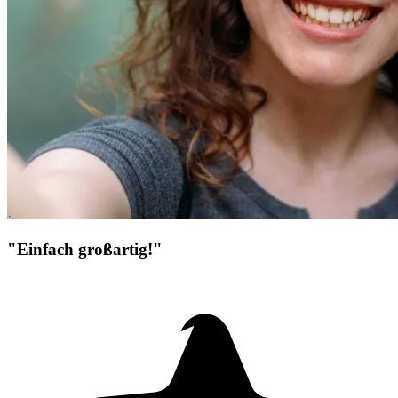
"Einfach großartig!"