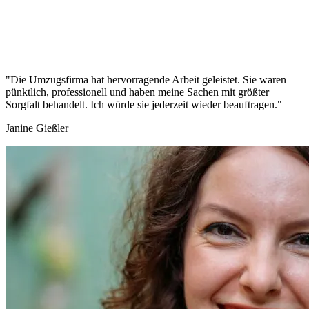
"Die Umzugsfirma hat hervorragende Arbeit geleistet. Sie waren
pünktlich, professionell und haben meine Sachen mit größter
Sorgfalt behandelt. Ich würde sie jederzeit wieder beauftragen."
Janine Gießler