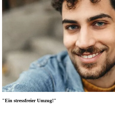
"Ein stressfreier Umzug!"