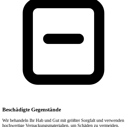
Beschädigte Gegenstände
Wir behandeln Ihr Hab und Gut mit größter Sorgfalt und verwenden
hochwertige Verpackungsmaterialien, um Schäden zu vermeiden.