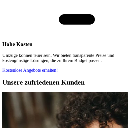
Hohe Kosten
Umzüge können teuer sein. Wir bieten transparente Preise und
kostengünstige Lösungen, die zu Ihrem Budget passen.
Kostenlose Angebote erhalten!
Unsere zufriedenen Kunden