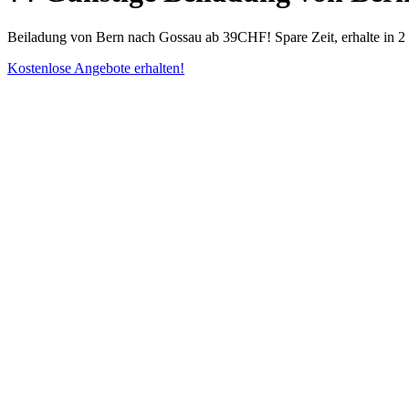
Beiladung von Bern nach Gossau ab 39CHF! Spare Zeit, erhalte in 
Kostenlose Angebote erhalten!