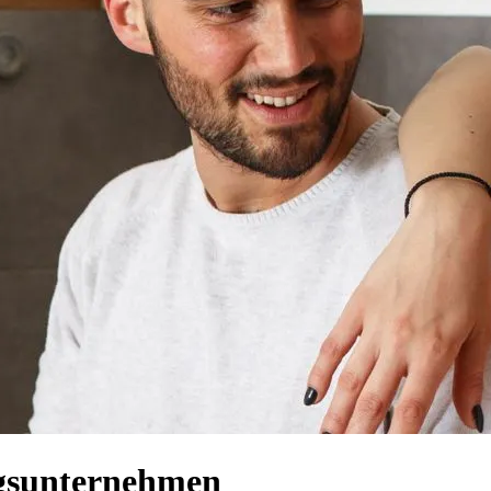
ugsunternehmen