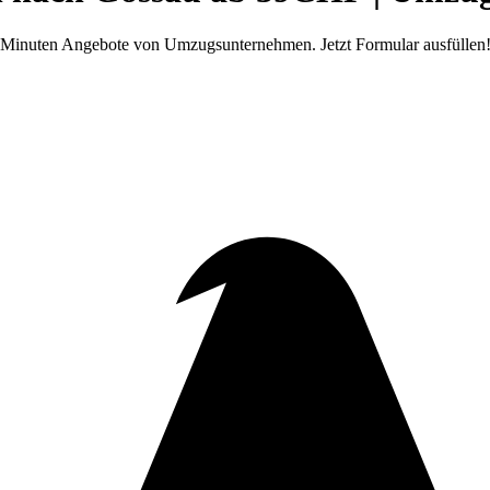
2 Minuten Angebote von Umzugsunternehmen. Jetzt Formular ausfüllen