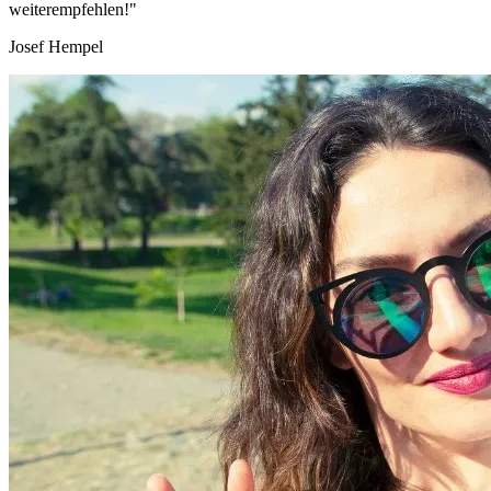
weiterempfehlen!"
Josef Hempel