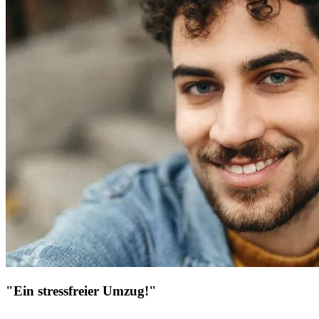
"Ein stressfreier Umzug!"