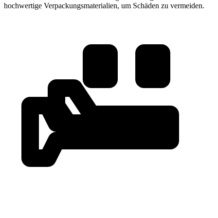
hochwertige Verpackungsmaterialien, um Schäden zu vermeiden.