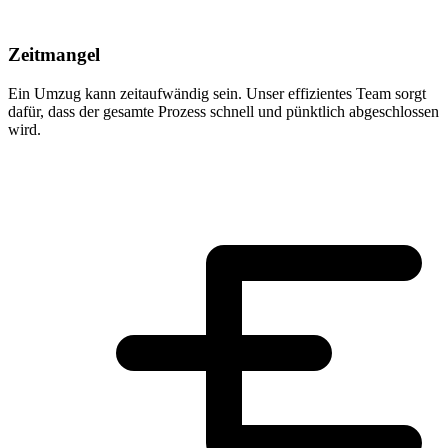
Zeitmangel
Ein Umzug kann zeitaufwändig sein. Unser effizientes Team sorgt
dafür, dass der gesamte Prozess schnell und pünktlich abgeschlossen
wird.