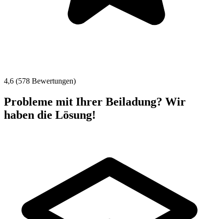
4,6 (578 Bewertungen)
Probleme mit Ihrer Beiladung? Wir
haben die Lösung!