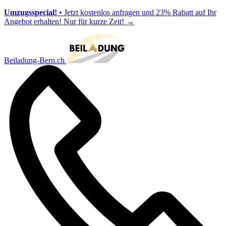
Umzugsspecial!
• Jetzt kostenlos anfragen und 23% Rabatt auf Ihr
Angebot erhalten! Nur für kurze Zeit!
→
Beiladung-Bern.ch