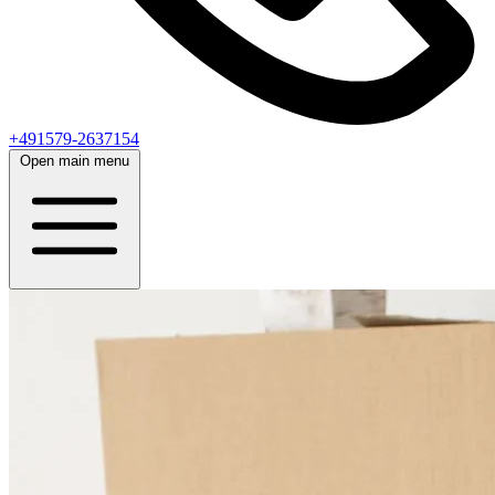
+491579-2637154
Open main menu