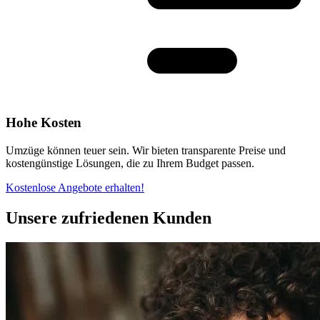
Hohe Kosten
Umzüge können teuer sein. Wir bieten transparente Preise und
kostengünstige Lösungen, die zu Ihrem Budget passen.
Kostenlose Angebote erhalten!
Unsere zufriedenen Kunden