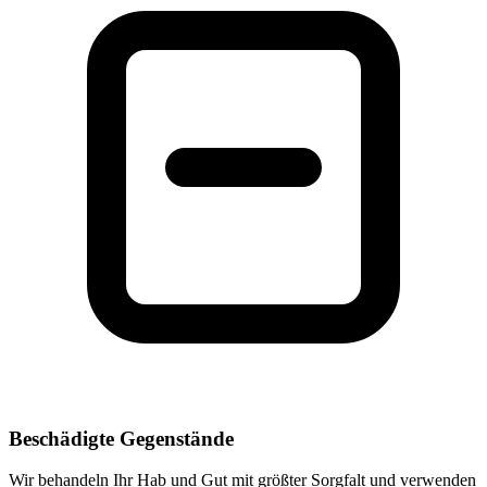
Beschädigte Gegenstände
Wir behandeln Ihr Hab und Gut mit größter Sorgfalt und verwenden