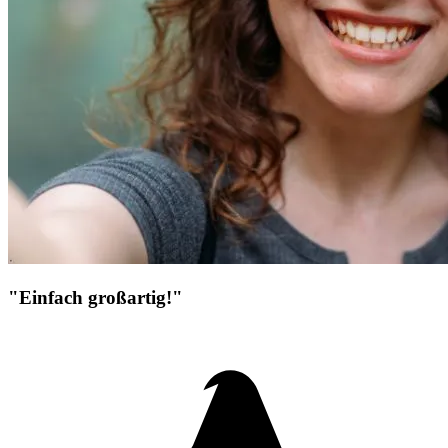
"Einfach großartig!"