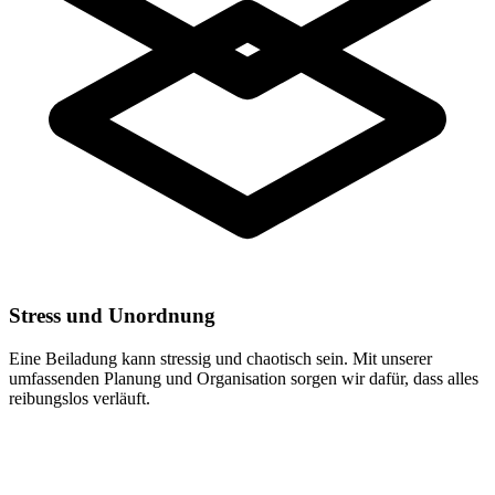
Stress und Unordnung
Eine Beiladung kann stressig und chaotisch sein. Mit unserer
umfassenden Planung und Organisation sorgen wir dafür, dass alles
reibungslos verläuft.