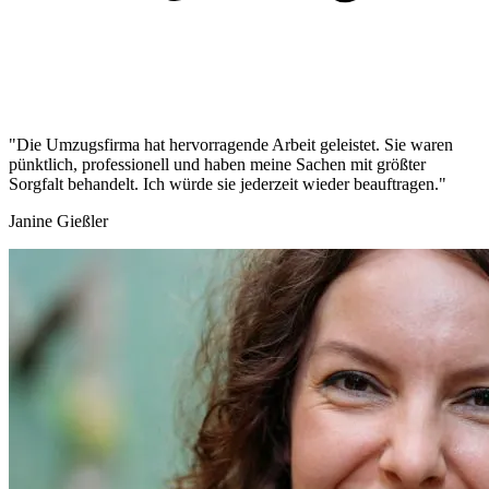
"Die Umzugsfirma hat hervorragende Arbeit geleistet. Sie waren
pünktlich, professionell und haben meine Sachen mit größter
Sorgfalt behandelt. Ich würde sie jederzeit wieder beauftragen."
Janine Gießler