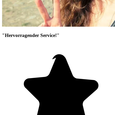
"Hervorragender Service!"