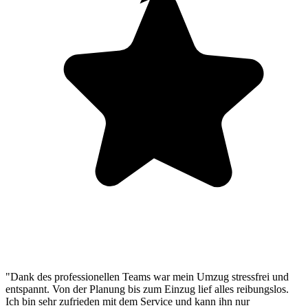
"Dank des professionellen Teams war mein Umzug stressfrei und
entspannt. Von der Planung bis zum Einzug lief alles reibungslos.
Ich bin sehr zufrieden mit dem Service und kann ihn nur