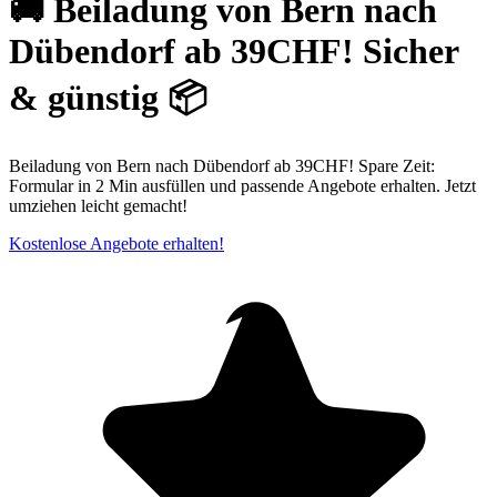
🚚 Beiladung von Bern nach
Dübendorf ab 39CHF! Sicher
& günstig 📦
Beiladung von Bern nach Dübendorf ab 39CHF! Spare Zeit:
Formular in 2 Min ausfüllen und passende Angebote erhalten. Jetzt
umziehen leicht gemacht!
Kostenlose Angebote erhalten!