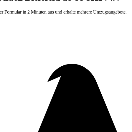
ser Formular in 2 Minuten aus und erhalte mehrere Umzugsangebote.